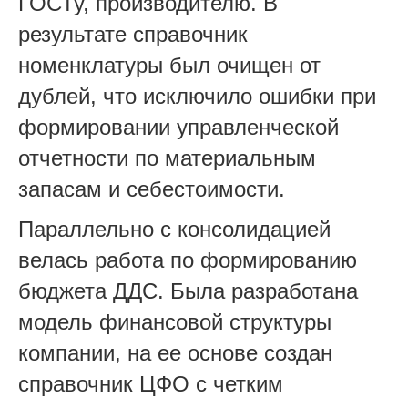
ГОСТу, производителю. В
результате справочник
номенклатуры был очищен от
дублей, что исключило ошибки при
формировании управленческой
отчетности по материальным
запасам и себестоимости.
Параллельно с консолидацией
велась работа по формированию
бюджета ДДС. Была разработана
модель финансовой структуры
компании, на ее основе создан
справочник ЦФО с четким