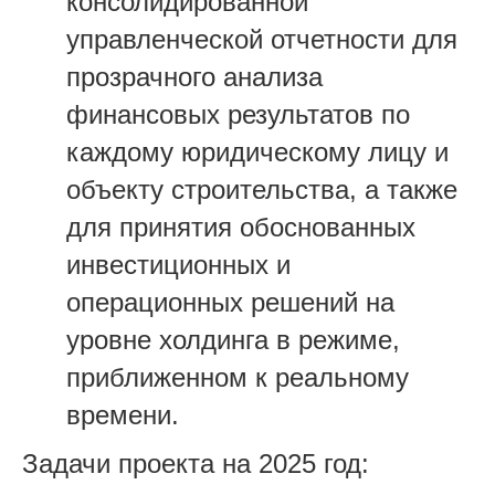
консолидированной
управленческой отчетности для
прозрачного анализа
финансовых результатов по
каждому юридическому лицу и
объекту строительства, а также
для принятия обоснованных
инвестиционных и
операционных решений на
уровне холдинга в режиме,
приближенном к реальному
времени.
Задачи проекта на 2025 год: