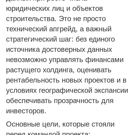
юридических лиц и объектов
строительства. Это не просто
технический апгрейд, а важный
стратегический шаг: без единого
источника достоверных данных
невозможно управлять финансами
растущего холдинга, оценивать
рентабельность новых проектов и в
условиях географической экспансии
обеспечивать прозрачность для
инвесторов.
Основные цели, которые стояли
перед командой проекта: