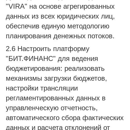
"VIRA" на основе агрегированных
данных из всех юридических лиц,
обеспечив единую методологию
планирования денежных потоков.
2.6 Настроить платформу
"БИТ.ФИНАНС" для ведения
бюджетирования: реализовать
механизмы загрузки бюджетов,
настройки трансляции
регламентированных данных в
управленческую отчетность,
автоматического сбора фактических
данных и расчета отклонений от