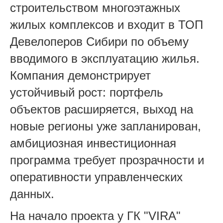
строительством многоэтажных
жилых комплексов и входит в ТОП
Девелоперов Сибири по объему
вводимого в эксплуатацию жилья.
Компания демонстрирует
устойчивый рост: портфель
объектов расширяется, выход на
новые регионы уже запланирован,
амбициозная инвестиционная
программа требует прозрачности и
оперативности управленческих
данных.
На начало проекта у ГК "VIRA"