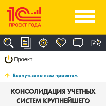
Проект
Вернуться ко всем проектам
КОНСОЛИДАЦИЯ УЧЕТНЫХ
СИСТЕМ КРУПНЕЙШЕГО