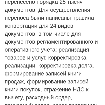
перенесено порядка 25 тысяч
документов. Для осуществления
переноса были написаны правила
конвертации для 24 видов
документов, в том числе для
документов регламентированного и
оперативного учета: реализация
товаров и услуг, корректировка
реализации, корректировка долга,
формирование записей книги
продаж, формирование записей
книги покупок, отражение НДС к
вычету, расходный ордер,