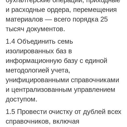
и расходные ордера, перемещения
материалов — всего порядка 25
тысяч документов.
1.4 Объединить семь
изолированных баз в
информационную базу с единой
методологией учета,
унифицированными справочниками
и централизованным управлением
доступом.
1.5 Провести очистку от дублей всех
справочников, включая