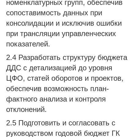
номенклатурных групп, обеспечив
сопоставимость данных при
консолидации и исключив ошибки
при трансляции управленческих
показателей.
2.4 Разработать структуру бюджета
ДДС с детализацией до уровня
ЦФО, статей оборотов и проектов,
обеспечив возможность план-
фактного анализа и контроля
отклонений.
2.5 Подготовить и согласовать с
руководством годовой бюджет ГК