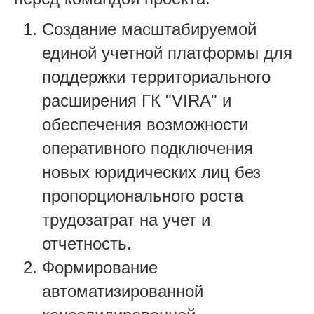
Создание масштабируемой
единой учетной платформы для
поддержки территориального
расширения ГК "VIRA" и
обеспечения возможности
оперативного подключения
новых юридических лиц без
пропорционального роста
трудозатрат на учет и
отчетность.
Формирование
автоматизированной