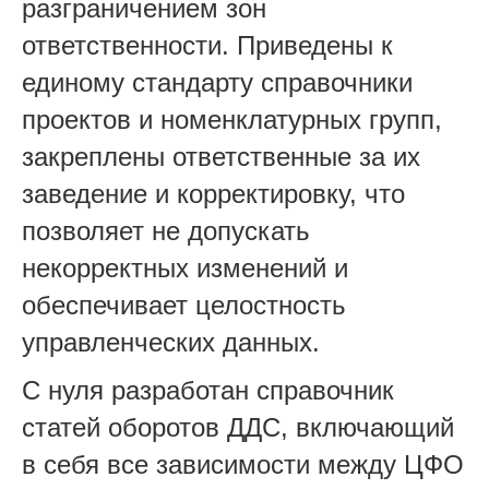
разграничением зон
ответственности. Приведены к
единому стандарту справочники
проектов и номенклатурных групп,
закреплены ответственные за их
заведение и корректировку, что
позволяет не допускать
некорректных изменений и
обеспечивает целостность
управленческих данных.
С нуля разработан справочник
статей оборотов ДДС, включающий
в себя все зависимости между ЦФО