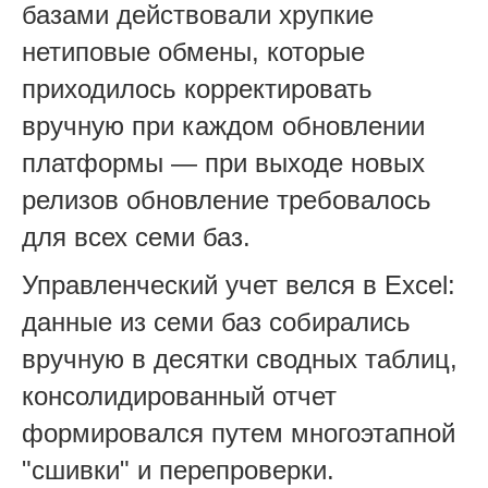
базами действовали хрупкие
нетиповые обмены, которые
приходилось корректировать
вручную при каждом обновлении
платформы — при выходе новых
релизов обновление требовалось
для всех семи баз.
Управленческий учет велся в Excel:
данные из семи баз собирались
вручную в десятки сводных таблиц,
консолидированный отчет
формировался путем многоэтапной
"сшивки" и перепроверки.