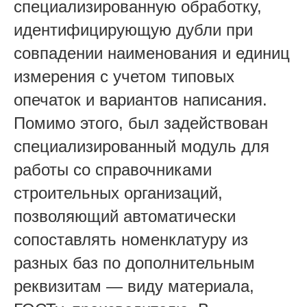
специализированную обработку,
идентифицирующую дубли при
совпадении наименования и единиц
измерения с учетом типовых
опечаток и вариантов написания.
Помимо этого, был задействован
специализированный модуль для
работы со справочниками
строительных организаций,
позволяющий автоматически
сопоставлять номенклатуру из
разных баз по дополнительным
реквизитам — виду материала,