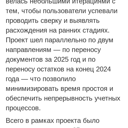
велась небольшими итерациями с
тем, чтобы пользователи успевали
проводить сверку и выявлять
расхождения на ранних стадиях.
Проект шел параллельно по двум
направлениям — по переносу
документов за 2025 год и по
переносу остатков на конец 2024
года — что позволило
минимизировать время простоя и
обеспечить непрерывность учетных
процессов.
Всего в рамках проекта было