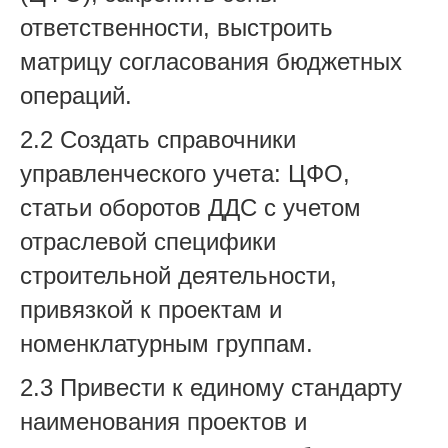
ответственности, выстроить
матрицу согласования бюджетных
операций.
2.2 Создать справочники
управленческого учета: ЦФО,
статьи оборотов ДДС с учетом
отраслевой специфики
строительной деятельности,
привязкой к проектам и
номенклатурным группам.
2.3 Привести к единому стандарту
наименования проектов и