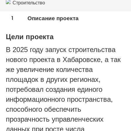
Строительство
1
Описание проекта
Цели проекта
В 2025 году запуск строительства
нового проекта в Хабаровске, а так
же увеличение количества
площадок в других регионах,
потребовал создания единого
информационного пространства,
способного обеспечить
прозрачность управленческих
данных при росте числа