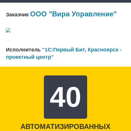
ООО "Вира Управление"
Заказчик
Исполнитель
"1С:Первый Бит, Красноярск -
проектный центр"
40
АВТОМАТИЗИРОВАННЫХ