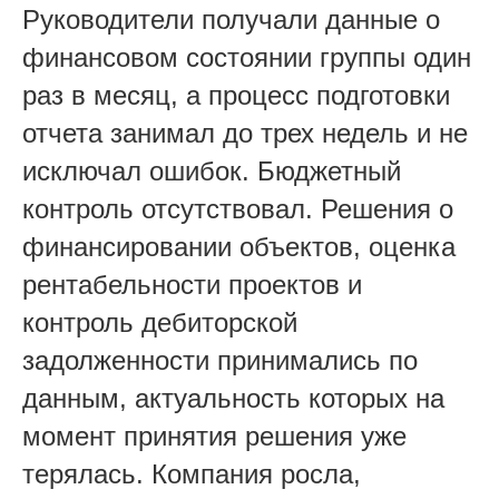
Руководители получали данные о
финансовом состоянии группы один
раз в месяц, а процесс подготовки
отчета занимал до трех недель и не
исключал ошибок. Бюджетный
контроль отсутствовал. Решения о
финансировании объектов, оценка
рентабельности проектов и
контроль дебиторской
задолженности принимались по
данным, актуальность которых на
момент принятия решения уже
терялась. Компания росла,