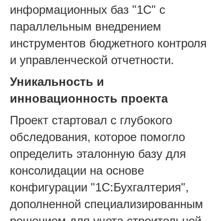
информационных баз "1С" с
параллельным внедрением
инструментов бюджетного контроля
и управленческой отчетности.
Уникальность и
инновационность проекта
Проект стартовал с глубокого
обследования, которое помогло
определить эталонную базу для
консолидации на основе
конфигурации "1С:Бухгалтерия",
дополненной специализированным
решением для учета строительной