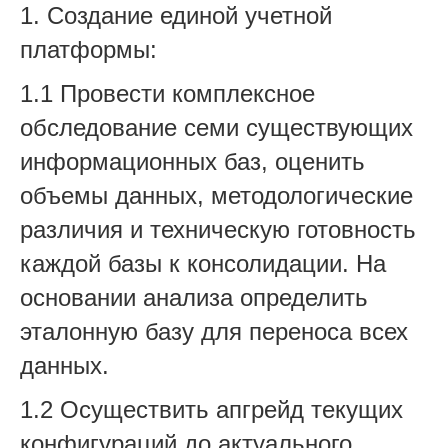
1. Создание единой учетной
платформы:
1.1 Провести комплексное
обследование семи существующих
информационных баз, оценить
объемы данных, методологические
различия и техническую готовность
каждой базы к консолидации. На
основании анализа определить
эталонную базу для переноса всех
данных.
1.2 Осуществить апгрейд текущих
конфигураций до актуального