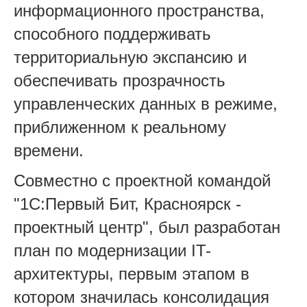
информационного пространства,
способного поддерживать
территориальную экспансию и
обеспечивать прозрачность
управленческих данных в режиме,
приближенном к реальному
времени.
Совместно с проектной командой
"1С:Первый Бит, Красноярск -
проектный центр", был разработан
план по модернизации IT-
архитектуры, первым этапом в
котором значилась консолидация