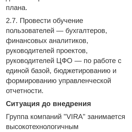
плана.
2.7. Провести обучение
пользователей — бухгалтеров,
финансовых аналитиков,
руководителей проектов,
руководителей ЦФО — по работе с
единой базой, бюджетированию и
формированию управленческой
отчетности.
Ситуация до внедрения
Группа компаний "VIRA" занимается
высокотехнологичным