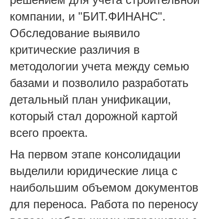
компании, и "БИТ.ФИНАНС".
Обследование выявило
критические различия в
методологии учета между семью
базами и позволило разработать
детальный план унификации,
который стал дорожной картой
всего проекта.
На первом этапе консолидации
выделили юридические лица с
наибольшим объемом документов
для переноса. Работа по переносу