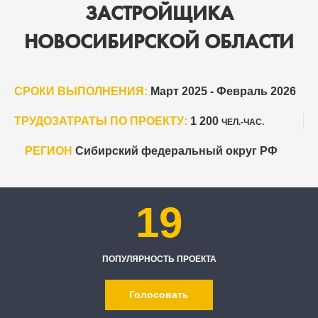
ЗАСТРОЙЩИКА
НОВОСИБИРСКОЙ ОБЛАСТИ
СРОКИ ВЫПОЛНЕНИЯ:
Март 2025 - Февраль 2026
ТРУДОЗАТРАТЫ ПО ПРОЕКТУ:
1 200
ЧЕЛ.-ЧАС.
РЕГИОН
Сибирский федеральный округ РФ
19
ПОПУЛЯРНОСТЬ ПРОЕКТА
Голосовать