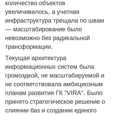
количество объектов
увеличивалось, а учетная
инфраструктура трещала по швам
— масштабирование было
невозможно без радикальной
трансформации.
Текущая архитектура
информационных систем была
громоздкой, не масштабируемой и
не соответствовала амбициозным
планам развития ГК "VIRA". Было
принято стратегическое решение о
слиянии баз и создании единого