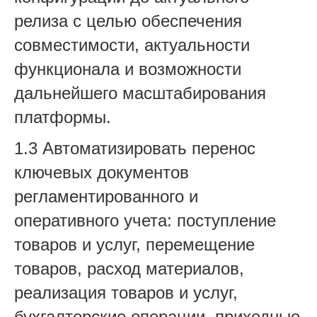
релиза с целью обеспечения
совместимости, актуальности
функционала и возможности
дальнейшего масштабирования
платформы.
1.3 Автоматизировать перенос
ключевых документов
регламентированного и
оперативного учета: поступление
товаров и услуг, перемещение
товаров, расход материалов,
реализация товаров и услуг,
бухгалтерские операции, приходные