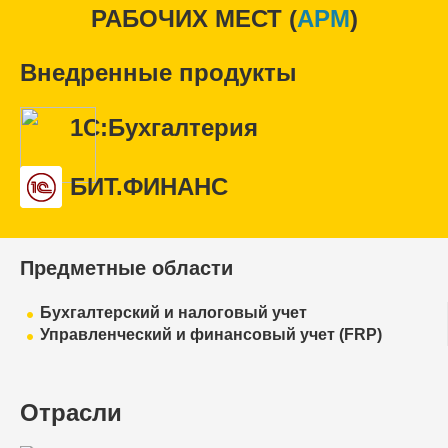
РАБОЧИХ МЕСТ (
APM
)
Внедренные продукты
1С:Бухгалтерия
БИТ.ФИНАНС
Предметные области
Бухгалтерский и налоговый учет
Управленческий и финансовый учет (FRP)
Отрасли