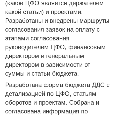
(какое ЦФО является держателем
какой статьи) и проектами.
Разработаны и внедрены маршруты
согласования заявок на оплату с
этапами согласования
руководителем ЦФО, финансовым
директором и генеральным
директором в зависимости от
суммы и статьи бюджета.
Разработана форма бюджета ДДС с
детализацией по ЦФО, статьям
оборотов и проектам. Собрана и
согласована информация по