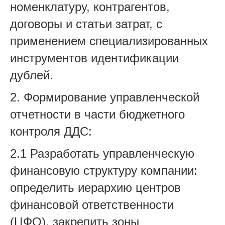
номенклатуру, контрагентов,
договоры и статьи затрат, с
применением специализированных
инструментов идентификации
дублей.
2. Формирование управленческой
отчетности в части бюджетного
контроля ДДС:
2.1 Разработать управленческую
финансовую структуру компании:
определить иерархию центров
финансовой ответственности
(ЦФО), закрепить зоны