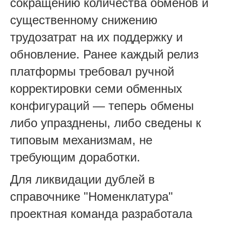
сокращению количества обменов и
существенному снижению
трудозатрат на их поддержку и
обновление. Ранее каждый релиз
платформы требовал ручной
корректировки семи обменных
конфигураций — теперь обмены
либо упразднены, либо сведены к
типовым механизмам, не
требующим доработки.
Для ликвидации дублей в
справочнике "Номенклатура"
проектная команда разработала