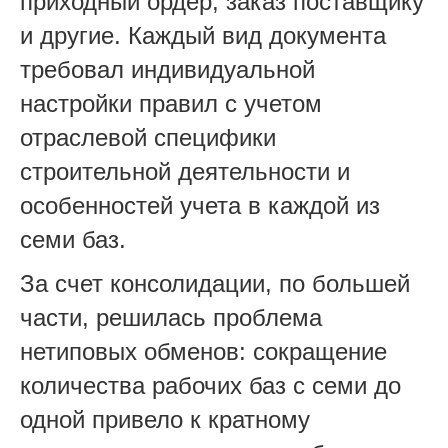
приходный ордер, заказ поставщику
и другие. Каждый вид документа
требовал индивидуальной
настройки правил с учетом
отраслевой специфики
строительной деятельности и
особенностей учета в каждой из
семи баз.
За счет консолидации, по большей
части, решилась проблема
нетиповых обменов: сокращение
количества рабочих баз с семи до
одной привело к кратному