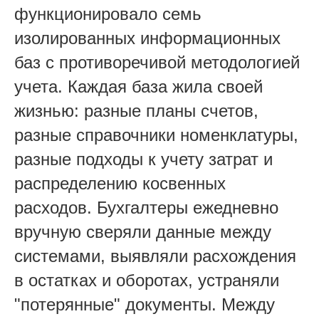
функционировало семь
изолированных информационных
баз с противоречивой методологией
учета. Каждая база жила своей
жизнью: разные планы счетов,
разные справочники номенклатуры,
разные подходы к учету затрат и
распределению косвенных
расходов. Бухгалтеры ежедневно
вручную сверяли данные между
системами, выявляли расхождения
в остатках и оборотах, устраняли
"потерянные" документы. Между