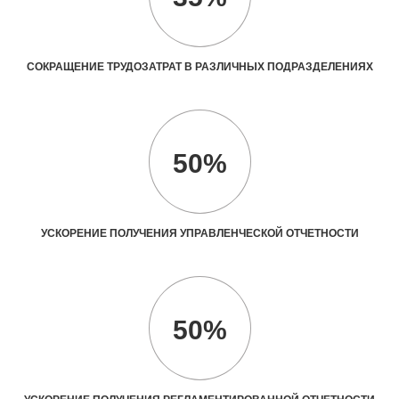
СОКРАЩЕНИЕ ТРУДОЗАТРАТ В РАЗЛИЧНЫХ ПОДРАЗДЕЛЕНИЯХ
50%
УСКОРЕНИЕ ПОЛУЧЕНИЯ УПРАВЛЕНЧЕСКОЙ ОТЧЕТНОСТИ
50%