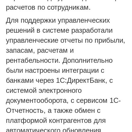
расчетов по сотрудникам.
Для поддержки управленческих
решений в системе разработали
управленческие отчеты по прибыли,
запасам, расчетам и
рентабельности. Дополнительно
были настроены интеграции с
банками через 1С:ДиректБанк, с
системой электронного
документооборота, с сервисом 1С-
Отчетность, а также обмен с
платформой контрагентов для
автоматического обновления