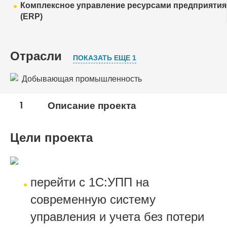
Комплексное управление ресурсами предприятия
(ERP)
Отрасли
ПОКАЗАТЬ ЕЩЕ 1
Добывающая промышленность
Пищевая промышленность
1
Описание проекта
Цели проекта
перейти с 1С:УПП на
современную систему
управления и учета без потери