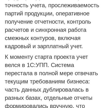
точность учета, прослеживаемость
партий продукции, оперативное
получение отчетности, контроль
расчетов и синхронная работа
смежных контуров, включая
кадровый и зарплатный учет.
К моменту старта проекта учет
велся в 1С:УПП. Система
перестала в полной мере отвечать
текущим требованиям бизнеса:
часть данных дублировалась в
разных базах, отдельные отчеты
формировались вручную, что