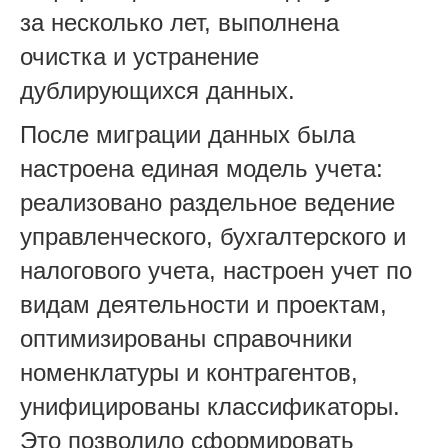
за несколько лет, выполнена
очистка и устранение
дублирующихся данных.
После миграции данных была
настроена единая модель учета:
реализовано раздельное ведение
управленческого, бухгалтерского и
налогового учета, настроен учет по
видам деятельности и проектам,
оптимизированы справочники
номенклатуры и контрагентов,
унифицированы классификаторы.
Это позволило сформировать