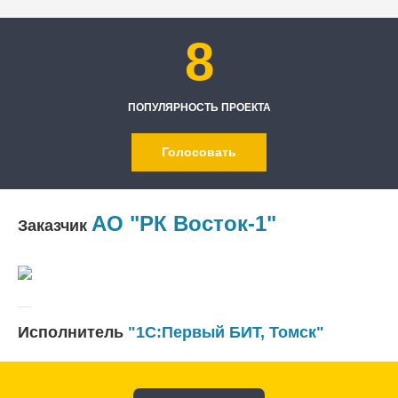
8
ПОПУЛЯРНОСТЬ ПРОЕКТА
Голосовать
АО "РК Восток-1"
Заказчик
Исполнитель
"1С:Первый БИТ, Томск"