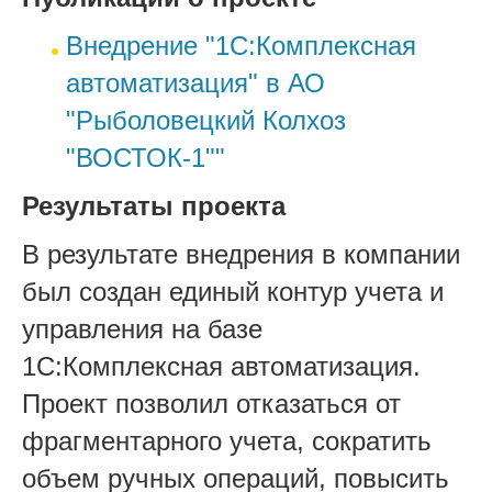
Внедрение "1С:Комплексная
автоматизация" в АО
"Рыболовецкий Колхоз
"ВОСТОК-1""
Результаты проекта
В результате внедрения в компании
был создан единый контур учета и
управления на базе
1С:Комплексная автоматизация.
Проект позволил отказаться от
фрагментарного учета, сократить
объем ручных операций, повысить