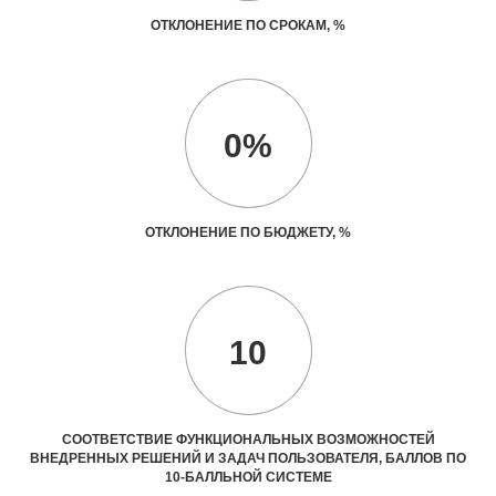
ОТКЛОНЕНИЕ ПО СРОКАМ, %
0%
ОТКЛОНЕНИЕ ПО БЮДЖЕТУ, %
10
СООТВЕТСТВИЕ ФУНКЦИОНАЛЬНЫХ ВОЗМОЖНОСТЕЙ
ВНЕДРЕННЫХ РЕШЕНИЙ И ЗАДАЧ ПОЛЬЗОВАТЕЛЯ, БАЛЛОВ ПО
10-БАЛЛЬНОЙ СИСТЕМЕ