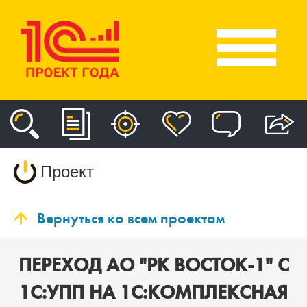
Проект
Вернуться ко всем проектам
ПЕРЕХОД АО "РК ВОСТОК-1" С
1С:УПП НА 1С:КОМПЛЕКСНАЯ