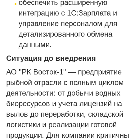
обеспечить расширенную
интеграцию с 1С:Зарплата и
управление персоналом для
детализированного обмена
данными.
Ситуация до внедрения
АО "РК Восток-1" — предприятие
рыбной отрасли с полным циклом
деятельности: от добычи водных
биоресурсов и учета лицензий на
вылов до переработки, складской
логистики и реализации готовой
продукции. Для компании критичны