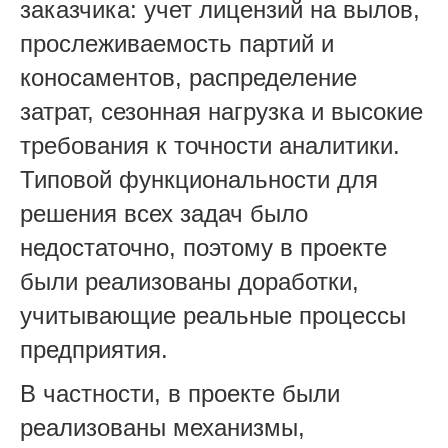
заказчика: учет лицензий на вылов,
прослеживаемость партий и
коносаментов, распределение
затрат, сезонная нагрузка и высокие
требования к точности аналитики.
Типовой функциональности для
решения всех задач было
недостаточно, поэтому в проекте
были реализованы доработки,
учитывающие реальные процессы
предприятия.
В частности, в проекте были
реализованы механизмы,