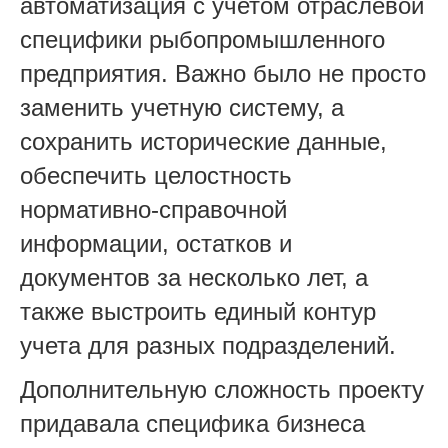
автоматизация с учетом отраслевой
специфики рыбопромышленного
предприятия. Важно было не просто
заменить учетную систему, а
сохранить исторические данные,
обеспечить целостность
нормативно-справочной
информации, остатков и
документов за несколько лет, а
также выстроить единый контур
учета для разных подразделений.
Дополнительную сложность проекту
придавала специфика бизнеса