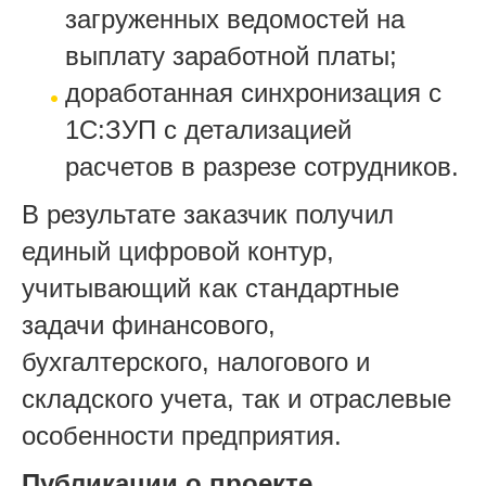
загруженных ведомостей на
выплату заработной платы;
доработанная синхронизация с
1С:ЗУП с детализацией
расчетов в разрезе сотрудников.
В результате заказчик получил
единый цифровой контур,
учитывающий как стандартные
задачи финансового,
бухгалтерского, налогового и
складского учета, так и отраслевые
особенности предприятия.
Публикации о проекте