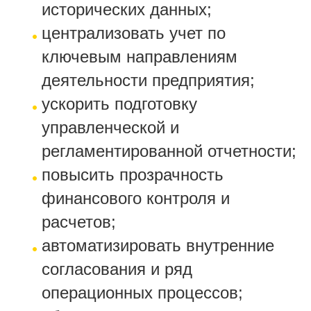
исторических данных;
централизовать учет по
ключевым направлениям
деятельности предприятия;
ускорить подготовку
управленческой и
регламентированной отчетности;
повысить прозрачность
финансового контроля и
расчетов;
автоматизировать внутренние
согласования и ряд
операционных процессов;