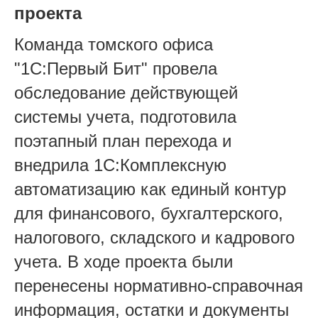
проекта
Команда томского офиса
"1С:Первый Бит" провела
обследование действующей
системы учета, подготовила
поэтапный план перехода и
внедрила 1С:Комплексную
автоматизацию как единый контур
для финансового, бухгалтерского,
налогового, складского и кадрового
учета. В ходе проекта были
перенесены нормативно-справочная
информация, остатки и документы