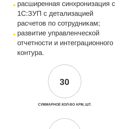
расширенная синхронизация с
1С:ЗУП с детализацией
расчетов по сотрудникам;
развитие управленческой
отчетности и интеграционного
контура.
30
СУММАРНОЕ КОЛ-ВО АРМ, ШТ.