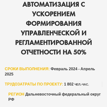
АВТОМАТИЗАЦИЯ С
УСКОРЕНИЕМ
ФОРМИРОВАНИЯ
УПРАВЛЕНЧЕСКОЙ И
РЕГЛАМЕНТИРОВАННОЙ
ОТЧЕТНОСТИ НА 50%
СРОКИ ВЫПОЛНЕНИЯ:
Февраль 2024 - Апрель
2025
ТРУДОЗАТРАТЫ ПО ПРОЕКТУ:
1 802
ЧЕЛ.-ЧАС.
РЕГИОН
Дальневосточный федеральный округ
РФ