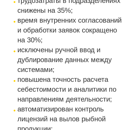
трудозатраты в подразделениях
снижены на 35%;
время внутренних согласований
и обработки заявок сокращено
на 30%;
исключены ручной ввод и
дублирование данных между
системами;
повышена точность расчета
себестоимости и аналитики по
направлениям деятельности;
автоматизирован контроль
лицензий на вылов рыбной
продукции;