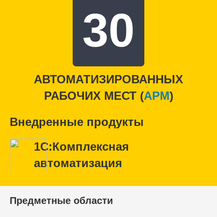
30
АВТОМАТИЗИРОВАННЫХ
РАБОЧИХ МЕСТ (
APM
)
Внедренные продукты
1С:Комплексная
автоматизация
Предметные области