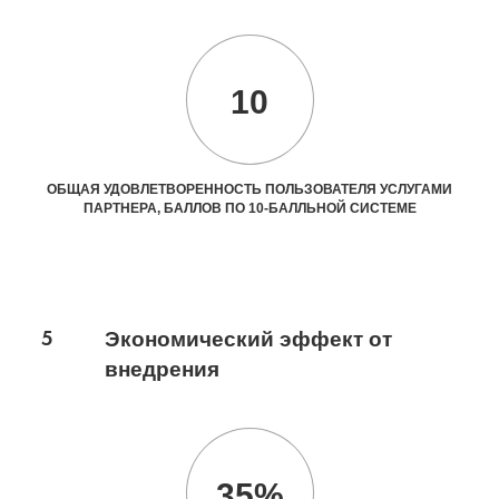
10
ОБЩАЯ УДОВЛЕТВОРЕННОСТЬ ПОЛЬЗОВАТЕЛЯ УСЛУГАМИ
ПАРТНЕРА, БАЛЛОВ ПО 10-БАЛЛЬНОЙ СИСТЕМЕ
5
Экономический эффект от
внедрения
35%