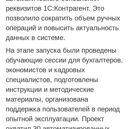
реквизитов 1С:Контрагент. Это
позволило сократить объем ручных
операций и повысить актуальность
данных в системе.
На этапе запуска были проведены
обучающие сессии для бухгалтеров,
экономистов и кадровых
специалистов, подготовлены
инструкции и методические
материалы, организована
поддержка пользователей в период
опытной эксплуатации. Проект
охватил 30 автоматизированных