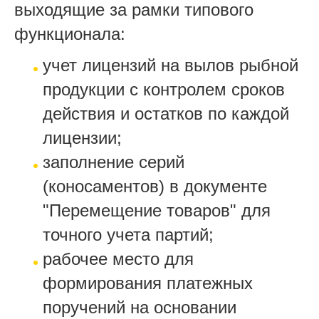
выходящие за рамки типового
функционала:
учет лицензий на вылов рыбной
продукции с контролем сроков
действия и остатков по каждой
лицензии;
заполнение серий
(коносаментов) в документе
"Перемещение товаров" для
точного учета партий;
рабочее место для
формирования платежных
поручений на основании