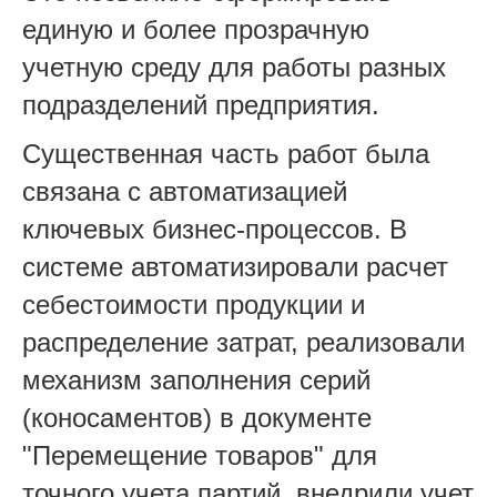
единую и более прозрачную
учетную среду для работы разных
подразделений предприятия.
Существенная часть работ была
связана с автоматизацией
ключевых бизнес-процессов. В
системе автоматизировали расчет
себестоимости продукции и
распределение затрат, реализовали
механизм заполнения серий
(коносаментов) в документе
"Перемещение товаров" для
точного учета партий, внедрили учет