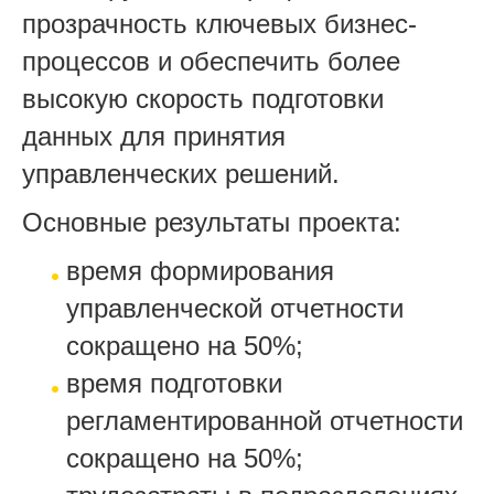
прозрачность ключевых бизнес-
процессов и обеспечить более
высокую скорость подготовки
данных для принятия
управленческих решений.
Основные результаты проекта:
время формирования
управленческой отчетности
сокращено на 50%;
время подготовки
регламентированной отчетности
сокращено на 50%;