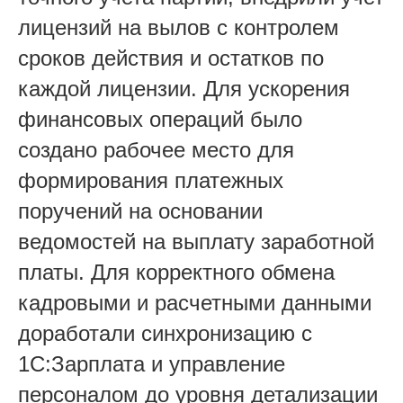
лицензий на вылов с контролем
сроков действия и остатков по
каждой лицензии. Для ускорения
финансовых операций было
создано рабочее место для
формирования платежных
поручений на основании
ведомостей на выплату заработной
платы. Для корректного обмена
кадровыми и расчетными данными
доработали синхронизацию с
1С:Зарплата и управление
персоналом до уровня детализации