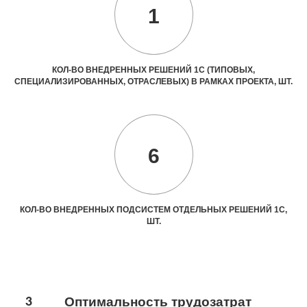
1
КОЛ-ВО ВНЕДРЕННЫХ РЕШЕНИЙ 1С (ТИПОВЫХ,
СПЕЦИАЛИЗИРОВАННЫХ, ОТРАСЛЕВЫХ) В РАМКАХ ПРОЕКТА, ШТ.
6
КОЛ-ВО ВНЕДРЕННЫХ ПОДСИСТЕМ ОТДЕЛЬНЫХ РЕШЕНИЙ 1С,
ШТ.
3
Оптимальность трудозатрат