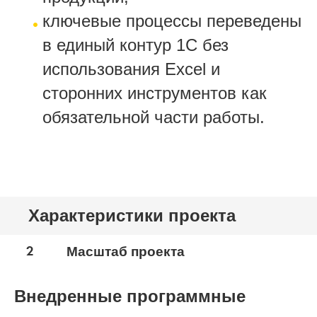
ключевые процессы переведены
в единый контур 1С без
использования Excel и
сторонних инструментов как
обязательной части работы.
Характеристики проекта
2
Масштаб проекта
Внедренные программные