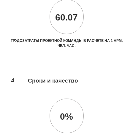
60.07
ТРУДОЗАТРАТЫ ПРОЕКТНОЙ КОМАНДЫ В РАСЧЕТЕ НА 1 АРМ,
ЧЕЛ.-ЧАС.
4
Сроки и качество
0%