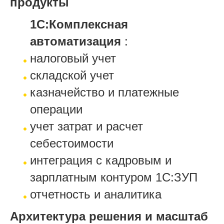
продукты
1С:Комплексная
автоматизация
:
налоговый учет
складской учет
казначейство и платежные
операции
учет затрат и расчет
себестоимости
интеграция с кадровым и
зарплатным контуром 1С:ЗУП
отчетность и аналитика
Архитектура решения и масштаб