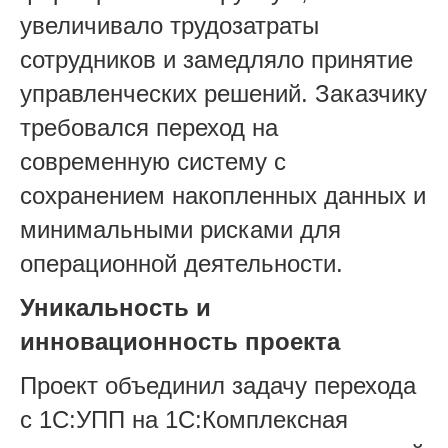
увеличивало трудозатраты
сотрудников и замедляло принятие
управленческих решений. Заказчику
требовался переход на
современную систему с
сохранением накопленных данных и
минимальными рисками для
операционной деятельности.
Уникальность и
инновационность проекта
Проект объединил задачу перехода
с 1С:УПП на 1С:Комплексная