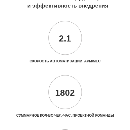
и эффективность внедрения
2.1
СКОРОСТЬ АВТОМАТИЗАЦИИ, АРМ/МЕС
1802
СУММАРНОЕ КОЛ-ВО ЧЕЛ.-ЧАС. ПРОЕКТНОЙ КОМАНДЫ