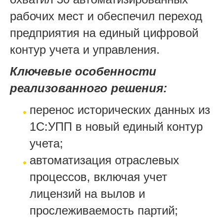
рабочих мест и обеспечил переход
предприятия на единый цифровой
контур учета и управления.
Ключевые особенности
реализованного решения:
перенос исторических данных из
1С:УПП в новый единый контур
учета;
автоматизация отраслевых
процессов, включая учет
лицензий на вылов и
прослеживаемость партий;