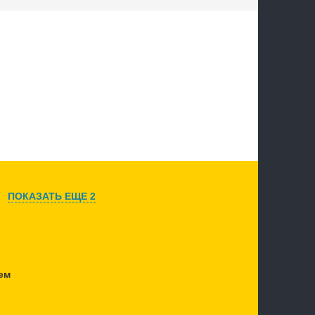
ПОКАЗАТЬ ЕЩЕ 2
ем