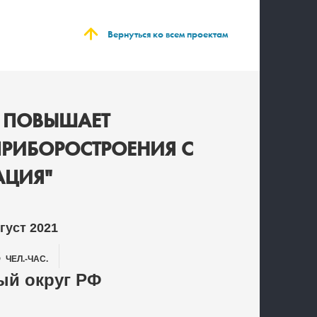
Вернуться ко всем проектам
 ПОВЫШАЕТ
ПРИБОРОСТРОЕНИЯ С
АЦИЯ"
густ 2021
3
ЧЕЛ.-ЧАС.
й округ РФ